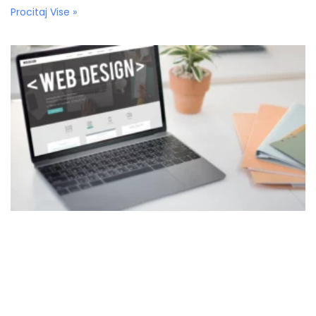
Procitaj Vise »