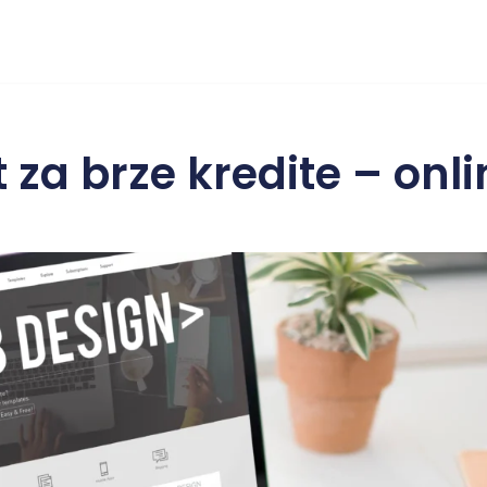
 za brze kredite – onli