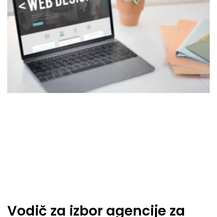
Vodič za izbor agencije za