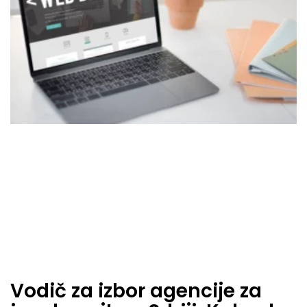
Vodič za izbor agencije za