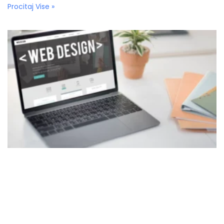
Procitaj Vise »