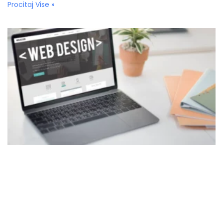
Procitaj Vise »